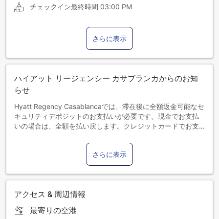
チェックイン最終時間
03:00 PM
さらに表示
ハイアット リージェンシー カサブランカからのお知
らせ
Hyatt Regency Casablancaでは、滞在後に全額返金可能なセ
キュリティデポジットのお支払いが必要です。現金でお支払
いの場合は、全額を払い戻します。クレジットカードでお支
払いの場合は、仮請求を行い、滞在後に仮請求をキャンセル
します。
さらに表示
アクセス & 周辺情報
最寄りの空港