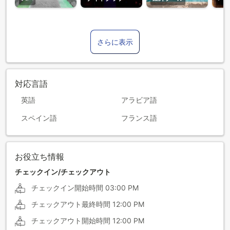
さらに表示
対応言語
英語
アラビア語
スペイン語
フランス語
お役立ち情報
チェックイン/チェックアウト
チェックイン開始時間
03:00 PM
チェックアウト最終時間
12:00 PM
チェックアウト開始時間
12:00 PM