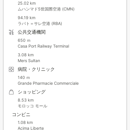
25.02 km
ムハンマド5世国際空港 (CMN)
94.19 km
ラバト＝サレ空港 (RBA)
公共交通機関
650 ｍ
Casa Port Railway Terminal
3.08 km
Mers Sultan
病院・クリニック
140 ｍ
Grande Pharmacie Commerciale
ショッピング
8.53 km
モロッコ モール
コンビニ
1.08 km
Acima Liberte