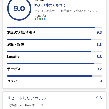
15,681件のくちコミ
9.0
クチコミは当サイト利用者から投稿されています
施設の状態/清潔さ
9.3
施設・設備
8.8
Location
8.8
サービス
9.2
コスパ
9
リピートしたいホテル
9.6
◇投稿日 2026年7月19日◇