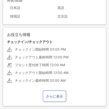
日本語
英語
韓国語
北京語
お役立ち情報
チェックイン/チェックアウト
チェックイン開始時間
03:00 PM
チェックアウト最終時間
12:00 PM
フロント受付終了時間
12:00 AM
チェックアウト開始時間
12:00 AM
チェックイン最終時間
02:00 AM
さらに表示