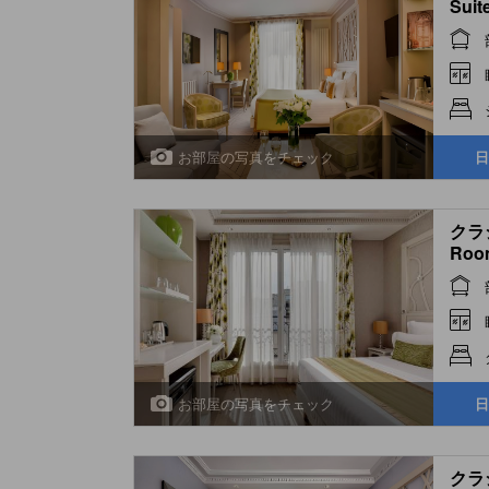
Suit
お部屋の写真をチェック
日
クラシ
Roo
お部屋の写真をチェック
日
クラシ