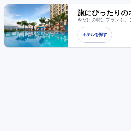
旅にぴったりの
今だけの特別プランも。
ホテルを探す