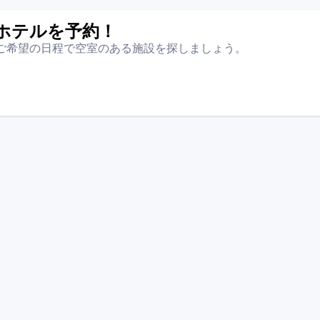
ホテルを予約！
ご希望の日程で空室のある施設を探しましょう。