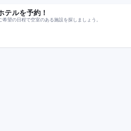
ホテルを予約！
ご希望の日程で空室のある施設を探しましょう。